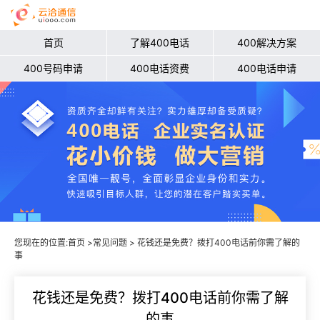
首页
了解400电话
400解决方案
400号码申请
400电话资费
400电话申请
您现在的位置:
首页
>
常见问题
> 花钱还是免费？拨打400电话前你需了解的
事
花钱还是免费？拨打400电话前你需了解
的事