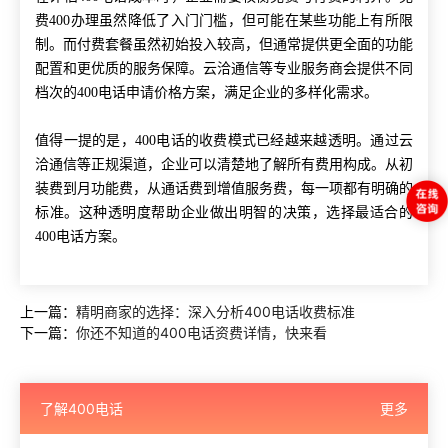
费400办理虽然降低了入门门槛，但可能在某些功能上有所限
制。而付费套餐虽然初始投入较高，但通常提供更全面的功能
配置和更优质的服务保障。云洽通信等专业服务商会提供不同
档次的400电话申请价格方案，满足企业的多样化需求。
值得一提的是，400电话的收费模式已经越来越透明。通过云
洽通信等正规渠道，企业可以清楚地了解所有费用构成。从初
装费到月功能费，从通话费到增值服务费，每一项都有明确的
标准。这种透明度帮助企业做出明智的决策，选择最适合的
400电话方案。
上一篇：
精明商家的选择：深入分析400电话收费标准
下一篇：
你还不知道的400电话资费详情，快来看
了解400电话
更多