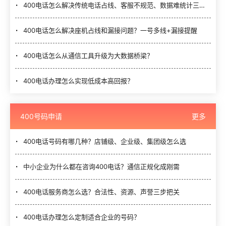
400电话怎么解决传统电话占线、客服不规范、数据难统计三大难题？
400电话怎么解决座机占线和漏接问题？一号多线+漏接提醒
400电话怎么从通信工具升级为大数据桥梁？
400电话办理怎么实现低成本高回报？
400号码申请
更多
400电话号码有哪几种？店铺级、企业级、集团级怎么选
中小企业为什么都在咨询400电话？通信正规化成刚需
400电话服务商怎么选？合法性、资源、声誉三步把关
400电话办理怎么定制适合企业的号码？