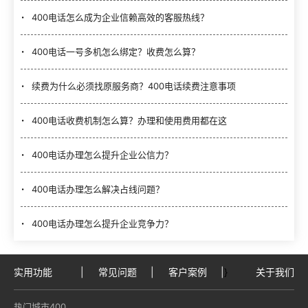
400电话怎么成为企业信赖高效的客服热线？
400电话一号多机怎么绑定？收费怎么算？
续费为什么必须找原服务商？400电话续费注意事项
400电话收费机制怎么算？办理和使用费用都在这
400电话办理怎么提升企业公信力？
400电话办理怎么解决占线问题？
400电话办理怎么提升企业竞争力？
实用功能
|
常见问题
|
客户案例
|
}
关于我们
热门城市400