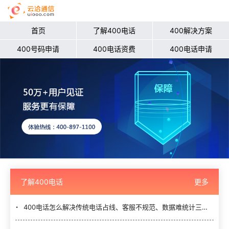
首页
了解400电话
400解决方案
400号码申请
400电话资费
400电话申请
了解400电话
更多
400电话怎么解决传统电话占线、客服不规范、数据难统计三大难题？