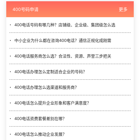
400号码申请
更多
400电话号码有哪几种？店铺级、企业级、集团级怎么选
中小企业为什么都在咨询400电话？通信正规化成刚需
400电话服务商怎么选？合法性、资源、声誉三步把关
400电话办理怎么定制适合企业的号码？
400电话办理怎么选渠道和服务商？
400电话怎么提升企业形象和客户满意度？
400电话资费套餐差别在哪？
400电话怎么推动企业发展？