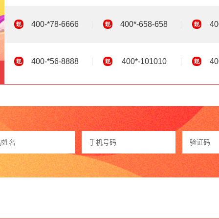
400-*78-6666
400*-658-658
40
400-*56-8888
400*-101010
40