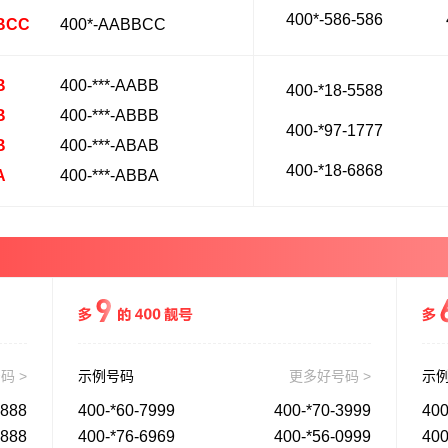
400*-586-586
BCC
400*-AABBCC
B
400-***-AABB
400-*18-5588
B
400-***-ABBB
400-*97-1777
B
400-***-ABAB
400-*18-6868
A
400-***-ABBA
码 >
示例号码
更多好号码 >
示
8888
400-*60-7999
400-*70-3999
400
8888
400-*76-6969
400-*56-0999
400