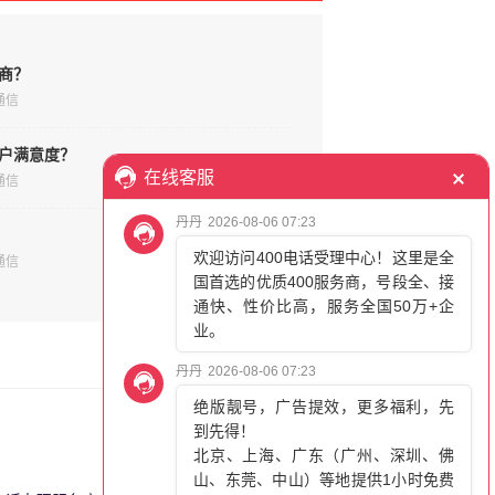
务商？
通信
客户满意度？
通信
通信