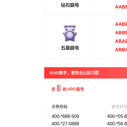
AAB
AAB
ABB
ABA
ABB
8/9/6数字，更符合认知习惯
示例号码
更多好号
400-*888-509
400-*05-
400-*27-0888
400-*56-