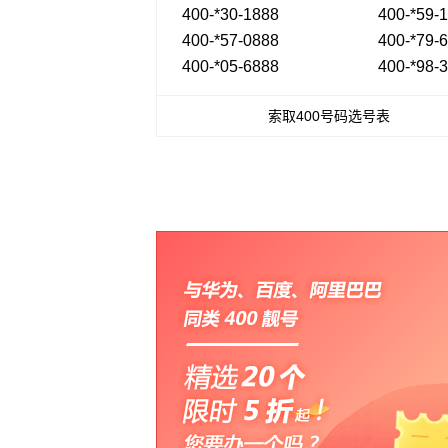
400-*30-1888
400-*59-
400-*57-0888
400-*79-
400-*05-6888
400-*98-
索取400号码选号表