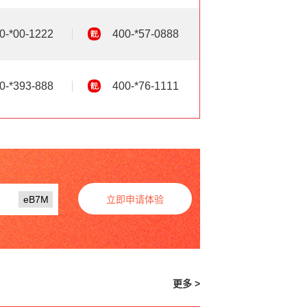
0-*00-1222
400-*57-0888
0-*393-888
400-*76-1111
eB7M
更多 >