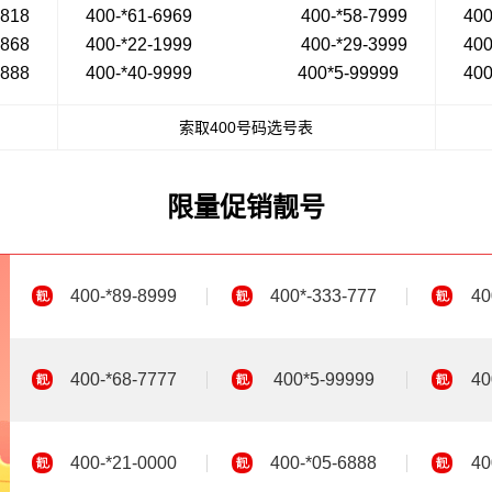
1818
400-*61-6969
400-*58-7999
400
6868
400-*22-1999
400-*29-3999
400
3888
400-*40-9999
400*5-99999
400
索取400号码选号表
限量促销靓号
400-*89-8999
400*-333-777
40
400-*68-7777
400*5-99999
40
400-*21-0000
400-*05-6888
40