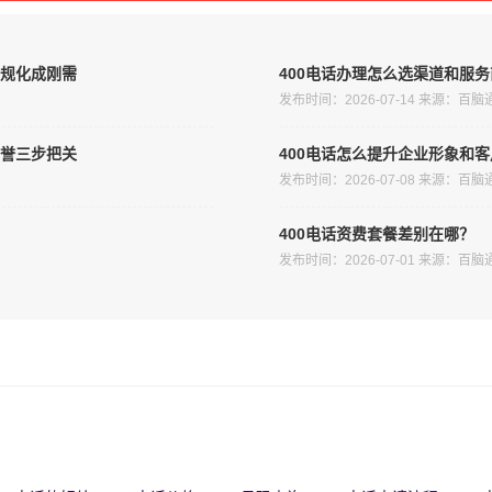
正规化成刚需
400电话办理怎么选渠道和服
发布时间：2026-07-14 来源：百脑
声誉三步把关
400电话怎么提升企业形象和
发布时间：2026-07-08 来源：百脑
400电话资费套餐差别在哪？
发布时间：2026-07-01 来源：百脑