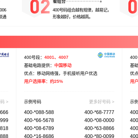
●
看组合
······················●
4006
400号码组合越有规律，越易记，
联通
形象越好，价格越高。
400号段：
4001、4007
40
基础电路提供：
中国移动
基
优点：移动网络强，手机接听用户优选
优
用户选择率：约25%
用户
码 >
示例号码
更多好号码 >
示
9666
400-*088-588
400-*68-7777
400
1999
400-*66-5678
400-*08-0000
400
1818
400-*08-6789
400-*63-8866
400
0888
400-*16-8686
400-*80-0099
400