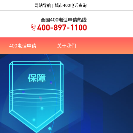
网站导航
|
城市400电话查询
400电话申请
关于我们