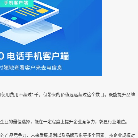
。
月使用费用不超过1千，但带来的价值远远超过这个数目。既能提升品牌
的企业的最佳选择，能在一定程度上提升企业竞争力，彰显行业地位。
身的产品竞争力、未来发展规划以及品牌形象等多个因素。按企业规模对