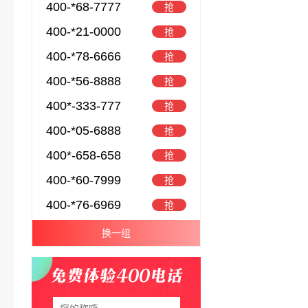
400-*68-7777
抢
400-*21-0000
抢
400-*78-6666
抢
400-*56-8888
抢
400*-333-777
抢
400-*05-6888
抢
400*-658-658
抢
400-*60-7999
抢
400-*76-6969
抢
换一组