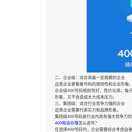
二、企业级：适合具备一定规模的企业
这类企业更看重号码的规则性和企业形象
企业级400号码规则性好，性价比高，每
形象，又不会造成太大成本压力。
三、集团级：适合行业竞争力强的企业
这类企业需要代表实力和品牌形象。
集团级400号码是行业内具有强大竞争力
400电话办理
怎么选号？
在选择400号码时，企业需要综合考虑自