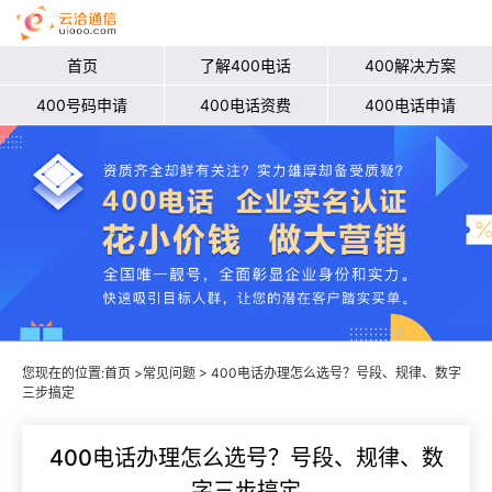
首页
了解400电话
400解决方案
400号码申请
400电话资费
400电话申请
您现在的位置:
首页
>
常见问题
> 400电话办理怎么选号？号段、规律、数字
三步搞定
400电话办理怎么选号？号段、规律、数
字三步搞定