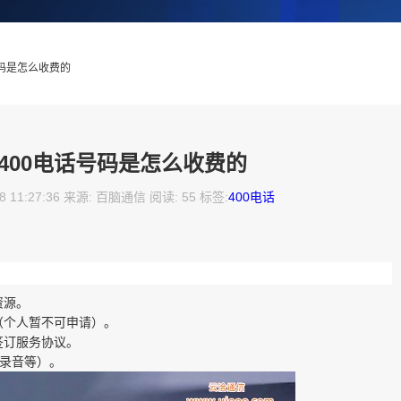
号码是怎么收费的
400电话号码是怎么收费的
8 11:27:36 来源: 百脑通信 阅读: 55 标签:
400电话
资源。
（个人暂不可申请）。
签订服务协议。
、录音等）。