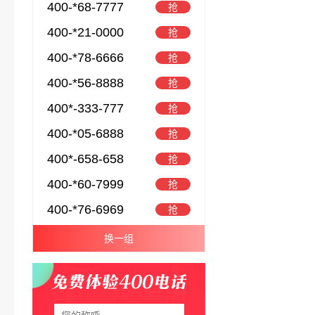
400-*68-7777
抢
400-*21-0000
抢
400-*78-6666
抢
400-*56-8888
抢
400*-333-777
抢
400-*05-6888
抢
400*-658-658
抢
400-*60-7999
抢
400-*76-6969
抢
换一组