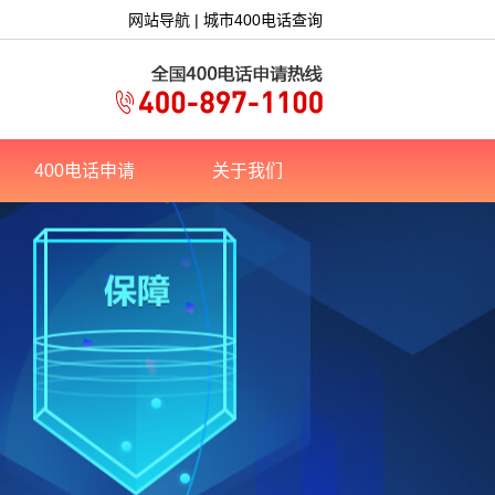
网站导航
|
城市400电话查询
400电话申请
关于我们