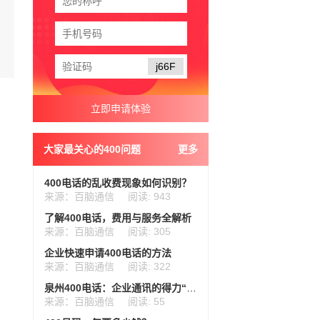
j66F
大家最关心的400问题
更多
400电话的乱收费现象如何识别？
来源：百脑通信
阅读: 943
了解400电话，费用与服务全解析
来源：百脑通信
阅读: 305
企业快速申请400电话的方法
来源：百脑通信
阅读: 322
泉州400电话：企业通讯的得力“管家”
来源：百脑通信
阅读: 55