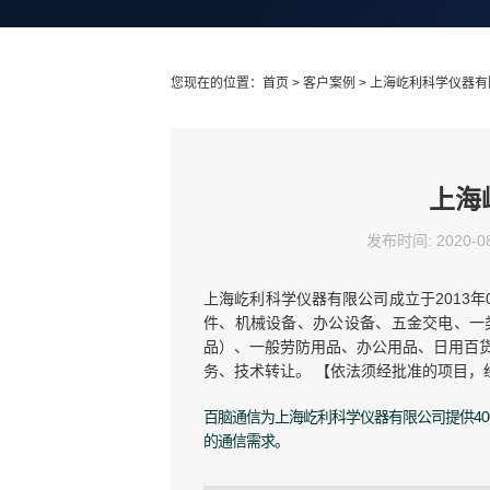
您现在的位置：
首页
>
客户案例
> 上海屹利科学仪器
上海
发布时间: 2020-08
上海屹利科学仪器有限公司成立于2013
件、机械设备、办公设备、五金交电、一
品）、一般劳防用品、办公用品、日用百
务、技术转让。 【依法须经批准的项目，
百脑通信为上海屹利科学仪器有限公司提供40
的通信需求。