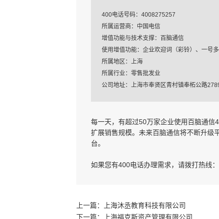
400电话号码：4008275257
所属运营商：中国电信
增值功能与技术支撑：百脑通信
使用增值功能：企业欢迎词（彩铃）、一号多
所属地区：上海
所属行业：零售批发业
公司地址：上海市奉贤区青村镇奉柘公路2789
每一天，有超过50万家企业使用百脑通信
扩展销售规模。未来百脑通信将不断升级
台。
如果您有400电话办理需求，请拨打热线： 
上一篇：
上海沐丞教育科技有限公司
下一篇：
上海福克斯资产管理有限公司