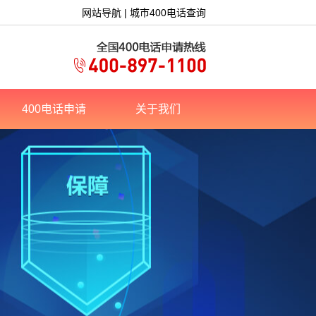
网站导航
|
城市400电话查询
400电话申请
关于我们