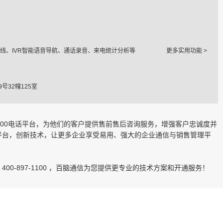
线、IVR智能语音导航、通话录音、来电统计分析等
更多实用功能 >
号32幢125室
400电话平台，为他们的客户提供售前售后咨询服务，增强客户忠诚度并
平台，创新技术，让更多企业享受易用、强大的企业通信与销售管理平
400-897-1100 ，百脑通信为您提供更专业的技术方案和开通服务！