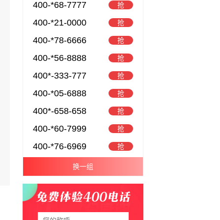
400-*68-7777
抢
400-*21-0000
抢
400-*78-6666
抢
400-*56-8888
抢
400*-333-777
抢
400-*05-6888
抢
400*-658-658
抢
400-*60-7999
抢
400-*76-6969
抢
换一组