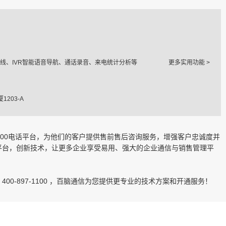
线、IVR智能语音导航、通话录音、来电统计分析等
更多实用功能 >
203-A
400电话平台，为他们的客户提供售前售后咨询服务，增强客户忠诚度并
平台，创新技术，让更多企业享受易用、强大的企业通信与销售管理平
400-897-1100 ，百脑通信为您提供更专业的技术方案和开通服务！