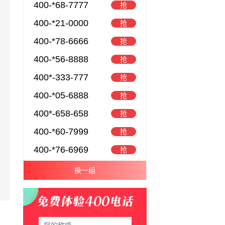
400-*68-7777
抢
400-*21-0000
抢
400-*78-6666
抢
400-*56-8888
抢
400*-333-777
抢
400-*05-6888
抢
400*-658-658
抢
400-*60-7999
抢
400-*76-6969
抢
换一组