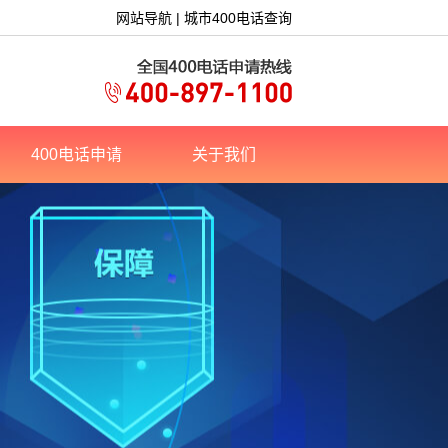
网站导航
|
城市400电话查询
400电话申请
关于我们