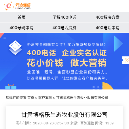
首页
了解400电话
400解决方案
400号码申请
400电话资费
400电话申请
您现在的位置:
首页
>
客户案例
> 甘肃博格乐生态牧业股份有限公司
甘肃博格乐生态牧业股份有限公司
发布时间：2020-08-26 02:57:30 来源：百脑通信 阅读：1359