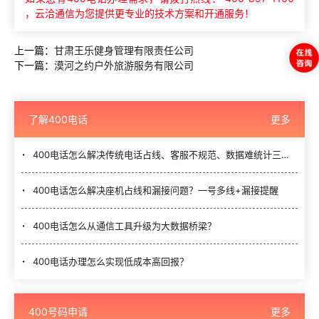
，云洽通信为您提供更专业的技术方案和开通服务！
上一篇：
甘肃王乐健身管理有限责任公司
下一篇：
漠河之约户外旅游服务有限公司
了解400电话
更多
400电话怎么解决传统电话占线、客服不规范、数据难统计三大难题？
400电话怎么解决座机占线和漏接问题？一号多线+漏接提醒
400电话怎么从通信工具升级为大数据桥梁？
400电话办理怎么实现低成本高回报？
400号码申请
更多